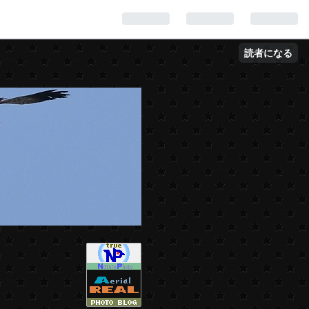
読者になる