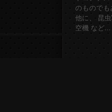
のものでも
他に、 昆虫
空機 など...