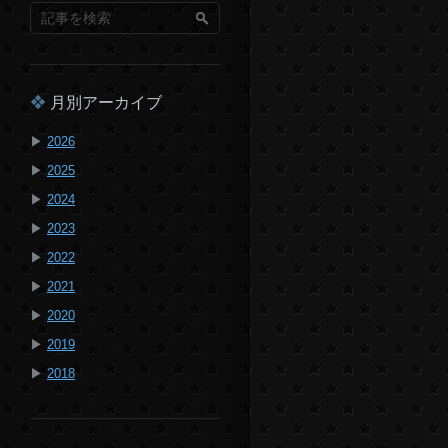
月別アーカイブ
▶
2026
▶
2025
▶
2024
▶
2023
▶
2022
▶
2021
▶
2020
▶
2019
▶
2018